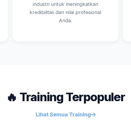
industri untuk meningkatkan
kredibilitas dan nilai profesional
Anda.
🔥 Training Terpopuler
Lihat Semua Training