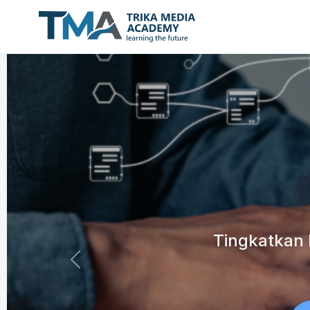
Tingkatkan 
Previous