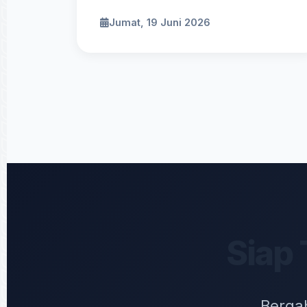
Jumat, 19 Juni 2026
Siap 
Bergab