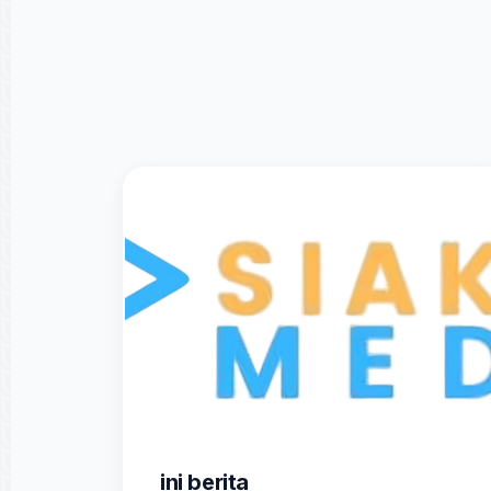
ini berita