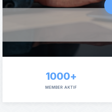
1000+
MEMBER AKTIF