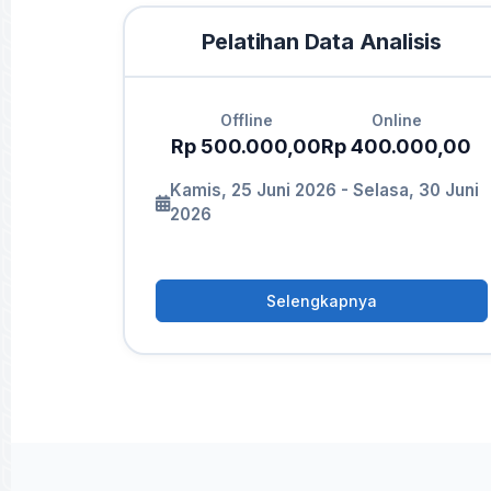
Pelatihan Data Analisis
Offline
Online
Rp 500.000,00
Rp 400.000,00
Kamis, 25 Juni 2026 - Selasa, 30 Juni
2026
Selengkapnya