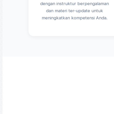
dengan instruktur berpengalaman
dan materi ter-update untuk
meningkatkan kompetensi Anda.