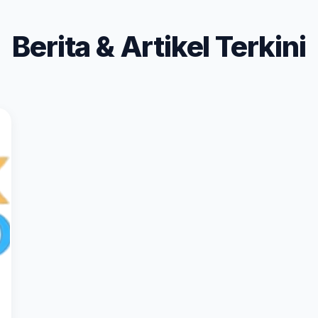
Berita & Artikel Terkini