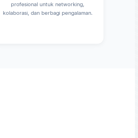
profesional untuk networking,
kolaborasi, dan berbagi pengalaman.